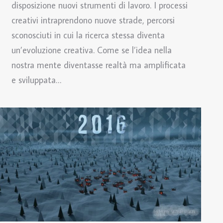
disposizione nuovi strumenti di lavoro. I processi
creativi intraprendono nuove strade, percorsi
sconosciuti in cui la ricerca stessa diventa
un’evoluzione creativa. Come se l’idea nella
nostra mente diventasse realtà ma amplificata
e sviluppata…