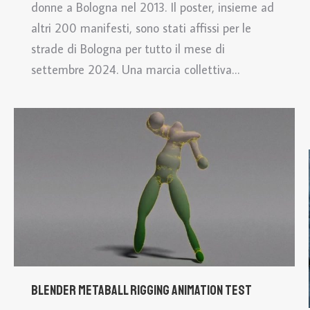
donne a Bologna nel 2013. Il poster, insieme ad
altri 200 manifesti, sono stati affissi per le
strade di Bologna per tutto il mese di
settembre 2024. Una marcia collettiva…
Blender metaball rigging animation test