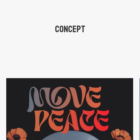
CONCEPT