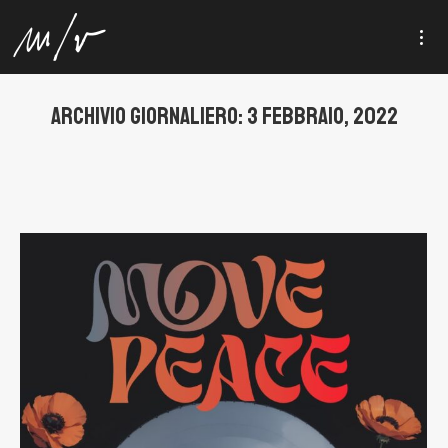
ARCHIVIO GIORNALIERO:
3 FEBBRAIO, 2022