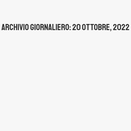
ARCHIVIO GIORNALIERO:
20 OTTOBRE, 2022