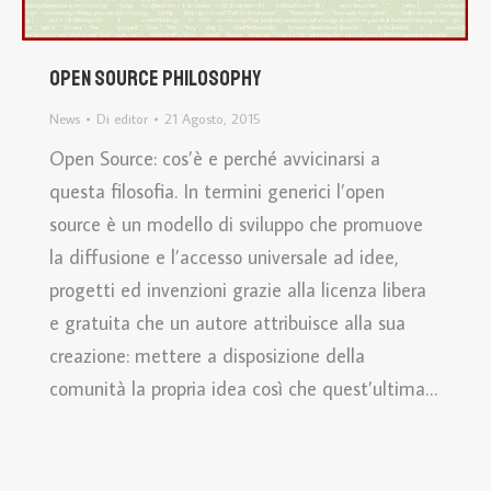
Open Source Philosophy
News
Di
editor
21 Agosto, 2015
Open Source: cos’è e perché avvicinarsi a
questa filosofia. In termini generici l’open
source è un modello di sviluppo che promuove
la diffusione e l’accesso universale ad idee,
progetti ed invenzioni grazie alla licenza libera
e gratuita che un autore attribuisce alla sua
creazione: mettere a disposizione della
comunità la propria idea così che quest’ultima…