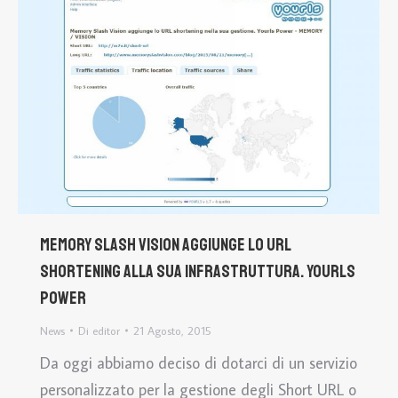
Memory Slash Vision aggiunge lo URL
shortening alla sua infrastruttura. Yourls
Power
News
Di
editor
21 Agosto, 2015
Da oggi abbiamo deciso di dotarci di un servizio
personalizzato per la gestione degli Short URL o