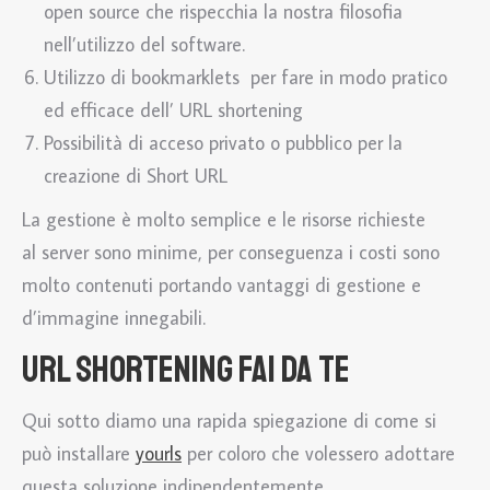
open source che rispecchia la nostra filosofia
nell’utilizzo del software.
Utilizzo di bookmarklets per fare in modo pratico
ed efficace dell’ URL shortening
Possibilità di acceso privato o pubblico per la
creazione di Short URL
La gestione è molto semplice e le risorse richieste
al server sono minime, per conseguenza i costi sono
molto contenuti portando vantaggi di gestione e
d’immagine innegabili.
URL shortening fai da te
Qui sotto diamo una rapida spiegazione di come si
può installare
yourls
per coloro che volessero adottare
questa soluzione indipendentemente.