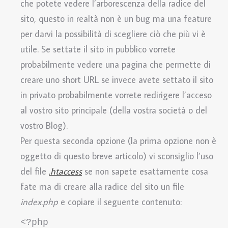
che potete vedere l’arborescenza della radice del
sito, questo in realtà non è un bug ma una feature
per darvi la possibilità di scegliere ciò che più vi è
utile. Se settate il sito in pubblico vorrete
probabilmente vedere una pagina che permette di
creare uno short URL se invece avete settato il sito
in privato probabilmente vorrete redirigere l’acceso
al vostro sito principale (della vostra società o del
vostro Blog).
Per questa seconda opzione (la prima opzione non è
oggetto di questo breve articolo) vi sconsiglio l’uso
del file
.htaccess
se non sapete esattamente cosa
fate ma di creare alla radice del sito un file
index.php
e copiare il seguente contenuto:
<?php 
