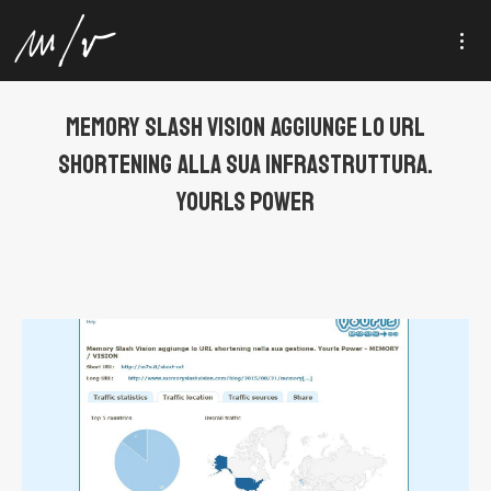
MEMORY SLASH VISION AGGIUNGE LO URL
SHORTENING ALLA SUA INFRASTRUTTURA.
YOURLS POWER