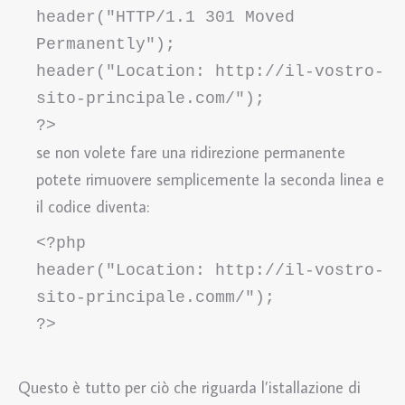
header("HTTP/1.1 301 Moved 
Permanently"); 

header("Location: http://il-vostro-
sito-principale.com/"); 

?>
se non volete fare una ridirezione permanente
potete rimuovere semplicemente la seconda linea e
il codice diventa:
<?php 

header("Location: http://il-vostro-
sito-principale.comm/"); 

?>
Questo è tutto per ciò che riguarda l’istallazione di