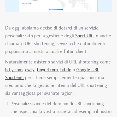
Da oggi abbiamo deciso di dotarci di un servizio
personalizzato per la gestione degli
Short URL
o anche
chiamato URL shortening, servizio che naturalmente
proponiamo ai nostri attuali e futuri clienti.
Naturalmente esistono servizi di URL shortening come
bitly.com
,
ow.ly
,
tinyurl.com
,
bit.do
o
Google URL
Shortener
per citarne semplicemente qualcuno, ma
crediamo che la gestione interna del URL shortening
sia vantaggiosa per svariate ragioni:
Personalizzazione del dominio di URL shortening
che rispecchia la vostra società: ad esempio il nostro