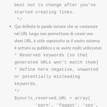
best not to change after you've 
started creating links.

 */
Qui definite le parole vietate che se contenute
nel URL lungo non permettono di creare uno
short URL, è utile sopratutto se il vostro sistema
è settato su pubblico o se avete molti utilizzatori.
* Reserved keywords (so that 
generated URLs won't match them)

* Define here negative, unwanted 
or potentially misleading 
keywords.

*/

$yourls_reserved_URL = array(

	'porn', 'faggot', 'sex', 