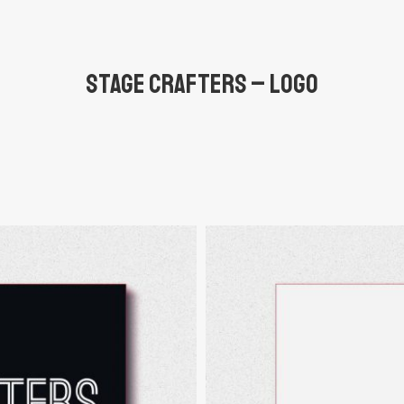
STAGE CRAFTERS – LOGO