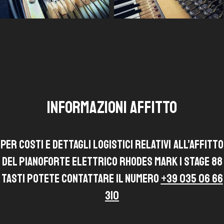
INFORMAZIONI AFFITTO
Per costi e dettagli logistici relativi all’affitto
del pianoforte elettrico Rhodes Mark 1 Stage 88
tasti potete contattare il numero
+39 035 06 66
310