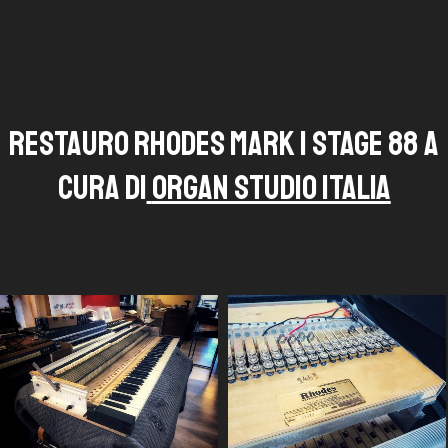
RESTAURO RHODES MARK 1 STAGE 88 A
CURA DI
ORGAN STUDIO ITALIA