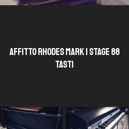
AFFITTO RHODES MARK 1 STAGE 88
TASTI
AFFITTO RHODES MARK 1 STAGE 88 TASTI