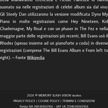
suonato sia nelle registrazioni di celebri album sia dal vivo.
Gli Steely Dan utilizzarono la versione modificata Dyno My
Piano in molte registrazioni come Hey Nineteen, Kid
Charlemagne, My Rival e con un phaser in The Fez e nella
maggior parte delle registrazioni più recenti, Bill Evans usò il
Rhodes (spesso insieme ad un pianoforte a coda) in diverse
registrazioni (comprese The Bill Evans Album e From left to
right). – Fonte
Wikipedia
2026 © MEMORY SLASH VISION studios
PRIVACY POLICY
/
COOKIE POLICY
/
TERMINI E CONDIZIONI
Partita IVA 04034360166 - VAT UE IT04034360166