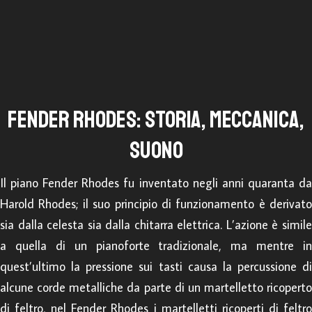
FENDER RHODES: STORIA, MECCANICA,
SUONO
Il piano Fender Rhodes fu inventato negli anni quaranta da
Harold Rhodes; il suo principio di funzionamento è derivato
sia dalla celesta sia dalla chitarra elettrica. L’azione è simile
a quella di un pianoforte tradizionale, ma mentre in
quest’ultimo la pressione sui tasti causa la percussione di
alcune corde metalliche da parte di un martelletto ricoperto
di feltro, nel Fender Rhodes i martelletti ricoperti di feltro